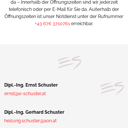
da – Innerhalb der Öffnungszeiten sind wir jederzeit
telefonisch oder per E-Mail für Sie da. Außerhalb der
Öffnungszeiten ist unser Notdienst unter der Rufnummer
+43 676 3710761
erreichbar.
Dipl.-Ing. Ernst Schuster
ernst@e-schuster.at
Dipl.-Ing. Gerhard Schuster
heizung.schuster@aon.at