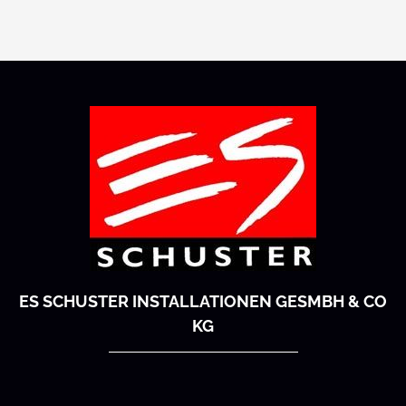
ES SCHUSTER INSTALLATIONEN GESMBH & CO
KG