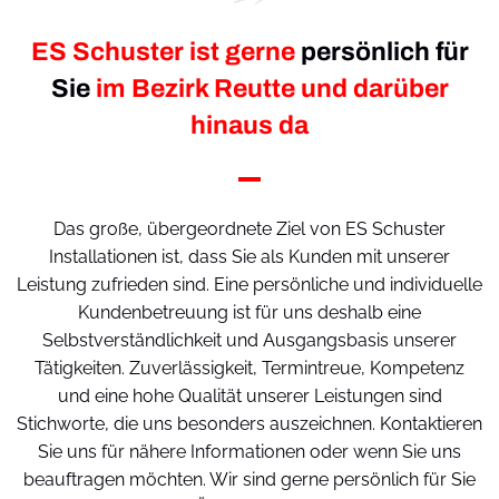
ES Schuster ist gerne
persönlich für
Sie
im Bezirk Reutte und darüber
hinaus da
Das große, übergeordnete Ziel von ES Schuster
Installationen ist, dass Sie als Kunden mit unserer
Leistung zufrieden sind. Eine persönliche und individuelle
Kundenbetreuung ist für uns deshalb eine
Selbstverständlichkeit und Ausgangsbasis unserer
Tätigkeiten. Zuverlässigkeit, Termintreue, Kompetenz
und eine hohe Qualität unserer Leistungen sind
Stichworte, die uns besonders auszeichnen. Kontaktieren
Sie uns für nähere Informationen oder wenn Sie uns
beauftragen möchten. Wir sind gerne persönlich für Sie