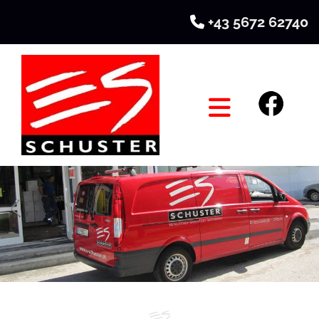
+43 5672 62740
